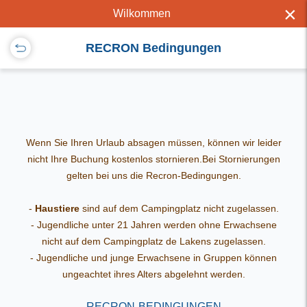
×
Wilkommen
RECRON Bedingungen
Wenn Sie Ihren Urlaub absagen müssen, können wir leider
nicht Ihre Buchung kostenlos stornieren.Bei Stornierungen
gelten bei uns die Recron-Bedingungen.
-
Haustiere
sind auf dem Campingplatz nicht zugelassen.
- Jugendliche unter 21 Jahren werden ohne Erwachsene
nicht auf dem Campingplatz de Lakens zugelassen.
- Jugendliche und junge Erwachsene in Gruppen können
ungeachtet ihres Alters abgelehnt werden.
RECRON-BEDINGUNGEN